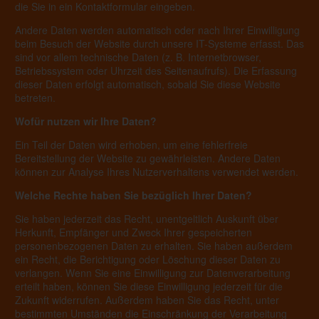
die Sie in ein Kontaktformular eingeben.
Andere Daten werden automatisch oder nach Ihrer Einwilligung
beim Besuch der Website durch unsere IT-Systeme erfasst. Das
sind vor allem technische Daten (z. B. Internetbrowser,
Betriebssystem oder Uhrzeit des Seitenaufrufs). Die Erfassung
dieser Daten erfolgt automatisch, sobald Sie diese Website
betreten.
Wofür nutzen wir Ihre Daten?
Ein Teil der Daten wird erhoben, um eine fehlerfreie
Bereitstellung der Website zu gewährleisten. Andere Daten
können zur Analyse Ihres Nutzerverhaltens verwendet werden.
Welche Rechte haben Sie bezüglich Ihrer Daten?
Sie haben jederzeit das Recht, unentgeltlich Auskunft über
Herkunft, Empfänger und Zweck Ihrer gespeicherten
personenbezogenen Daten zu erhalten. Sie haben außerdem
ein Recht, die Berichtigung oder Löschung dieser Daten zu
verlangen. Wenn Sie eine Einwilligung zur Datenverarbeitung
erteilt haben, können Sie diese Einwilligung jederzeit für die
Zukunft widerrufen. Außerdem haben Sie das Recht, unter
bestimmten Umständen die Einschränkung der Verarbeitung