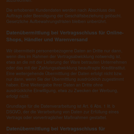
Die erhobenen Kundendaten werden nach Abschluss des
Auftrags oder Beendigung der Geschäftsbeziehung gelöscht.
Gesetzliche Aufbewahrungsfristen bleiben unberührt.
Daten­übermittlung bei Vertragsschluss für Online-
Shops, Händler und Warenversand
Wir übermitteln personenbezogene Daten an Dritte nur dann,
wenn dies im Rahmen der Vertragsabwicklung notwendig ist,
etwa an die mit der Lieferung der Ware betrauten Unternehmen
oder das mit der Zahlungsabwicklung beauftragte Kreditinstitut.
Eine weitergehende Übermittlung der Daten erfolgt nicht bzw.
nur dann, wenn Sie der Übermittlung ausdrücklich zugestimmt
haben. Eine Weitergabe Ihrer Daten an Dritte ohne
ausdrückliche Einwilligung, etwa zu Zwecken der Werbung,
erfolgt nicht.
Grundlage für die Datenverarbeitung ist Art. 6 Abs. 1 lit. b
DSGVO, der die Verarbeitung von Daten zur Erfüllung eines
Vertrags oder vorvertraglicher Maßnahmen gestattet.
Daten­übermittlung bei Vertragsschluss für