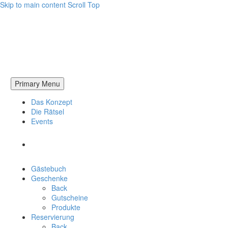
Skip to main content
Scroll Top
Primary Menu
Das Konzept
Die Rätsel
Events
Gästebuch
Geschenke
Back
Gutscheine
Produkte
Reservierung
Back