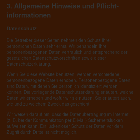
3. Allgemeine Hinweise und Pflicht­
informationen
Datenschutz
Die Betreiber dieser Seiten nehmen den Schutz Ihrer
persönlichen Daten sehr ernst. Wir behandeln Ihre
personenbezogenen Daten vertraulich und entsprechend der
gesetzlichen Datenschutzvorschriften sowie dieser
Datenschutzerklärung.
Wenn Sie diese Website benutzen, werden verschiedene
personenbezogene Daten erhoben. Personenbezogene Daten
sind Daten, mit denen Sie persönlich identifiziert werden
können. Die vorliegende Datenschutzerklärung erläutert, welche
Daten wir erheben und wofür wir sie nutzen. Sie erläutert auch,
wie und zu welchem Zweck das geschieht.
Wir weisen darauf hin, dass die Datenübertragung im Internet
(z. B. bei der Kommunikation per E-Mail) Sicherheitslücken
aufweisen kann. Ein lückenloser Schutz der Daten vor dem
Zugriff durch Dritte ist nicht möglich.