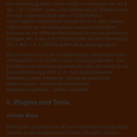
Die Verarbeitung dieser Daten erfolgt auf Grundlage von Art. 6
Abs. 1 lit. b DSGVO, sofern Ihre Anfrage mit der Erfüllung eines
Vertrags zusammenhängt oder zur Durchführung
vorvertraglicher Maßnahmen erforderlich ist. In allen übrigen
Fällen beruht die Verarbeitung auf unserem berechtigten
Interesse an der effektiven Bearbeitung der an uns gerichteten
Anfragen (Art. 6 Abs. 1 lit. f DSGVO) oder auf Ihrer Einwilligung
(Art. 6 Abs. 1 lit. a DSGVO) sofern diese abgefragt wurde.
Die von Ihnen an uns per Kontaktanfragen übersandten Daten
verbleiben bei uns, bis Sie uns zur Löschung auffordern, Ihre
Einwilligung zur Speicherung widerrufen oder der Zweck für die
Datenspeicherung entfällt (z. B. nach abgeschlossener
Bearbeitung Ihres Anliegens). Zwingende gesetzliche
Bestimmungen – insbesondere gesetzliche
Aufbewahrungsfristen – bleiben unberührt.
5. Plugins und Tools
Google Maps
Diese Seite nutzt über eine API den Kartendienst Google Maps.
Anbieter ist die Google Ireland Limited („Google“), Gordon