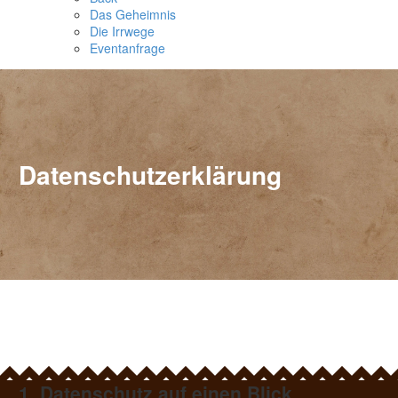
Das Geheimnis
Die Irrwege
Eventanfrage
Datenschutzerklärung
1. Datenschutz auf einen Blick