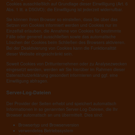
Cookies ausschließlich auf Grundlage dieser Einwilligung (Art. 6
Abs. 1 lit. a DSGVO); die Einwilligung ist jederzeit widerrufbar.
Sie können Ihren Browser so einstellen, dass Sie über das
Setzen von Cookies informiert werden und Cookies nur im
Einzelfall erlauben, die Annahme von Cookies für bestimmte
Fälle oder generell ausschließen sowie das automatische
Löschen der Cookies beim Schließen des Browsers aktivieren.
Bei der Deaktivierung von Cookies kann die Funktionalität
dieser Website eingeschränkt sein.
Soweit Cookies von Drittunternehmen oder zu Analysezwecken
eingesetzt werden, werden wir Sie hierüber im Rahmen dieser
Datenschutzerklärung gesondert informieren und ggf. eine
Einwilligung abfragen.
Server-Log-Dateien
Der Provider der Seiten erhebt und speichert automatisch
Informationen in so genannten Server-Log-Dateien, die Ihr
Browser automatisch an uns übermittelt. Dies sind:
Browsertyp und Browserversion
verwendetes Betriebssystem