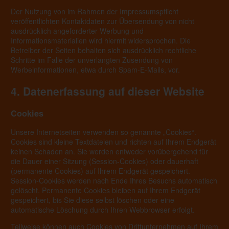
Der Nutzung von im Rahmen der Impressumspflicht
veröffentlichten Kontaktdaten zur Übersendung von nicht
ausdrücklich angeforderter Werbung und
Informationsmaterialien wird hiermit widersprochen. Die
Betreiber der Seiten behalten sich ausdrücklich rechtliche
Schritte im Falle der unverlangten Zusendung von
Werbeinformationen, etwa durch Spam-E-Mails, vor.
4. Datenerfassung auf dieser Website
Cookies
Unsere Internetseiten verwenden so genannte „Cookies“.
Cookies sind kleine Textdateien und richten auf Ihrem Endgerät
keinen Schaden an. Sie werden entweder vorübergehend für
die Dauer einer Sitzung (Session-Cookies) oder dauerhaft
(permanente Cookies) auf Ihrem Endgerät gespeichert.
Session-Cookies werden nach Ende Ihres Besuchs automatisch
gelöscht. Permanente Cookies bleiben auf Ihrem Endgerät
gespeichert, bis Sie diese selbst löschen oder eine
automatische Löschung durch Ihren Webbrowser erfolgt.
Teilweise können auch Cookies von Drittunternehmen auf Ihrem