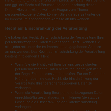
und ggf. ein Recht auf Berichtigung oder Löschung dieser
Daten. Hierzu sowie zu weiteren Fragen zum Thema
personenbezogene Daten können Sie sich jederzeit unter der
im Impressum angegebenen Adresse an uns wenden.
Recht auf Einschränkung der Verarbeitung
Sie haben das Recht, die Einschränkung der Verarbeitung Ihrer
personenbezogenen Daten zu verlangen. Hierzu können Sie
sich jederzeit unter der im Impressum angegebenen Adresse
an uns wenden. Das Recht auf Einschränkung der Verarbeitung
besteht in folgenden Fällen:
Wenn Sie die Richtigkeit Ihrer bei uns gespeicherten
personenbezogenen Daten bestreiten, benötigen wir in
der Regel Zeit, um dies zu überprüfen. Für die Dauer der
Prüfung haben Sie das Recht, die Einschränkung der
Verarbeitung Ihrer personenbezogenen Daten zu
verlangen.
Wenn die Verarbeitung Ihrer personenbezogenen Daten
unrechtmäßig geschah/geschieht, können Sie statt der
Löschung die Einschränkung der Datenverarbeitung
verlangen.