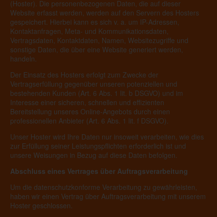
(Hoster). Die personenbezogenen Daten, die auf dieser
Website erfasst werden, werden auf den Servern des Hosters
gespeichert. Hierbei kann es sich v. a. um IP-Adressen,
Kontaktanfragen, Meta- und Kommunikationsdaten,
Vertragsdaten, Kontaktdaten, Namen, Websitezugriffe und
sonstige Daten, die über eine Website generiert werden,
handeln.
Der Einsatz des Hosters erfolgt zum Zwecke der
Vertragserfüllung gegenüber unseren potenziellen und
bestehenden Kunden (Art. 6 Abs. 1 lit. b DSGVO) und im
Interesse einer sicheren, schnellen und effizienten
Bereitstellung unseres Online-Angebots durch einen
professionellen Anbieter (Art. 6 Abs. 1 lit. f DSGVO).
Unser Hoster wird Ihre Daten nur insoweit verarbeiten, wie dies
zur Erfüllung seiner Leistungspflichten erforderlich ist und
unsere Weisungen in Bezug auf diese Daten befolgen.
Abschluss eines Vertrages über Auftragsverarbeitung
Um die datenschutzkonforme Verarbeitung zu gewährleisten,
haben wir einen Vertrag über Auftragsverarbeitung mit unserem
Hoster geschlossen.