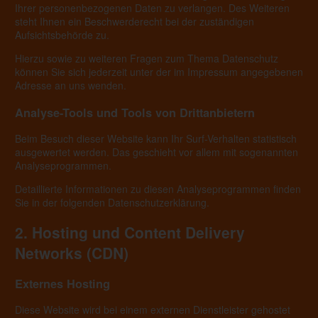
Ihrer personenbezogenen Daten zu verlangen. Des Weiteren
steht Ihnen ein Beschwerderecht bei der zuständigen
Aufsichtsbehörde zu.
Hierzu sowie zu weiteren Fragen zum Thema Datenschutz
können Sie sich jederzeit unter der im Impressum angegebenen
Adresse an uns wenden.
Analyse-Tools und Tools von Dritt­anbietern
Beim Besuch dieser Website kann Ihr Surf-Verhalten statistisch
ausgewertet werden. Das geschieht vor allem mit sogenannten
Analyseprogrammen.
Detaillierte Informationen zu diesen Analyseprogrammen finden
Sie in der folgenden Datenschutzerklärung.
2. Hosting und Content Delivery
Networks (CDN)
Externes Hosting
Diese Website wird bei einem externen Dienstleister gehostet