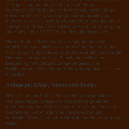
Vertrags zusammenhängt oder zur Durchführung
vorvertraglicher Maßnahmen erforderlich ist. In allen übrigen
Fällen beruht die Verarbeitung auf unserem berechtigten
Interesse an der effektiven Bearbeitung der an uns gerichteten
Anfragen (Art. 6 Abs. 1 lit. f DSGVO) oder auf Ihrer Einwilligung
(Art. 6 Abs. 1 lit. a DSGVO) sofern diese abgefragt wurde.
Die von Ihnen im Kontaktformular eingegebenen Daten
verbleiben bei uns, bis Sie uns zur Löschung auffordern, Ihre
Einwilligung zur Speicherung widerrufen oder der Zweck für die
Datenspeicherung entfällt (z. B. nach abgeschlossener
Bearbeitung Ihrer Anfrage). Zwingende gesetzliche
Bestimmungen – insbesondere Aufbewahrungsfristen – bleiben
unberührt.
Anfrage per E-Mail, Telefon oder Telefax
Wenn Sie uns per E-Mail, Telefon oder Telefax kontaktieren,
wird Ihre Anfrage inklusive aller daraus hervorgehenden
personenbezogenen Daten (Name, Anfrage) zum Zwecke der
Bearbeitung Ihres Anliegens bei uns gespeichert und
verarbeitet. Diese Daten geben wir nicht ohne Ihre Einwilligung
weiter.