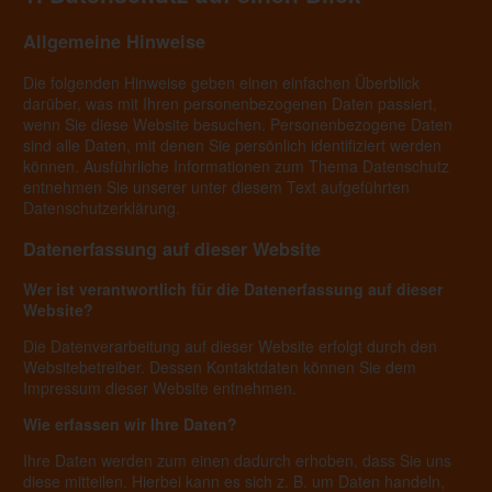
Allgemeine Hinweise
Die folgenden Hinweise geben einen einfachen Überblick
darüber, was mit Ihren personenbezogenen Daten passiert,
wenn Sie diese Website besuchen. Personenbezogene Daten
sind alle Daten, mit denen Sie persönlich identifiziert werden
können. Ausführliche Informationen zum Thema Datenschutz
entnehmen Sie unserer unter diesem Text aufgeführten
Datenschutzerklärung.
Datenerfassung auf dieser Website
Wer ist verantwortlich für die Datenerfassung auf dieser
Website?
Die Datenverarbeitung auf dieser Website erfolgt durch den
Websitebetreiber. Dessen Kontaktdaten können Sie dem
Impressum dieser Website entnehmen.
Wie erfassen wir Ihre Daten?
Ihre Daten werden zum einen dadurch erhoben, dass Sie uns
diese mitteilen. Hierbei kann es sich z. B. um Daten handeln,