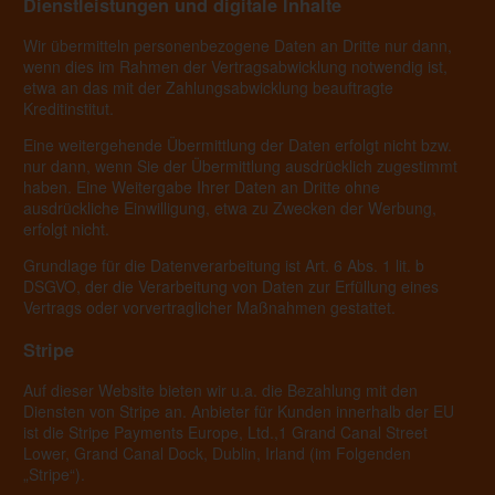
Dienstleistungen und digitale Inhalte
Wir übermitteln personenbezogene Daten an Dritte nur dann,
wenn dies im Rahmen der Vertragsabwicklung notwendig ist,
etwa an das mit der Zahlungsabwicklung beauftragte
Kreditinstitut.
Eine weitergehende Übermittlung der Daten erfolgt nicht bzw.
nur dann, wenn Sie der Übermittlung ausdrücklich zugestimmt
haben. Eine Weitergabe Ihrer Daten an Dritte ohne
ausdrückliche Einwilligung, etwa zu Zwecken der Werbung,
erfolgt nicht.
Grundlage für die Datenverarbeitung ist Art. 6 Abs. 1 lit. b
DSGVO, der die Verarbeitung von Daten zur Erfüllung eines
Vertrags oder vorvertraglicher Maßnahmen gestattet.
Stripe
Auf dieser Website bieten wir u.a. die Bezahlung mit den
Diensten von Stripe an. Anbieter für Kunden innerhalb der EU
ist die Stripe Payments Europe, Ltd.,1 Grand Canal Street
Lower, Grand Canal Dock, Dublin, Irland (im Folgenden
„Stripe“).