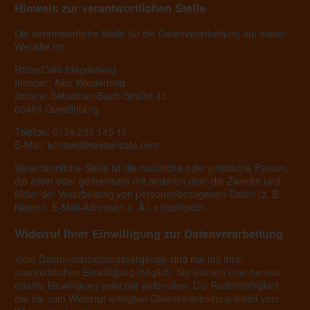
Hinweis zur verantwortlichen Stelle
Die verantwortliche Stelle für die Datenverarbeitung auf dieser
Website ist:
RätselCafé Magdeburg
Inhaber: Aiko Wiederhold
Johann-Sebastian-Bach-Straße 43
06484 Quedlinburg
Telefon: 0176 235 145 16
E-Mail: kontakt@raetselcafe.com
Verantwortliche Stelle ist die natürliche oder juristische Person,
die allein oder gemeinsam mit anderen über die Zwecke und
Mittel der Verarbeitung von personenbezogenen Daten (z. B.
Namen, E-Mail-Adressen o. Ä.) entscheidet.
Widerruf Ihrer Einwilligung zur Datenverarbeitung
Viele Datenverarbeitungsvorgänge sind nur mit Ihrer
ausdrücklichen Einwilligung möglich. Sie können eine bereits
erteilte Einwilligung jederzeit widerrufen. Die Rechtmäßigkeit
der bis zum Widerruf erfolgten Datenverarbeitung bleibt vom