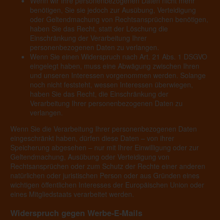
Wenn wir Ihre personenbezogenen Daten nicht mehr
benötigen, Sie sie jedoch zur Ausübung, Verteidigung
oder Geltendmachung von Rechtsansprüchen benötigen,
haben Sie das Recht, statt der Löschung die
Einschränkung der Verarbeitung Ihrer
personenbezogenen Daten zu verlangen.
Wenn Sie einen Widerspruch nach Art. 21 Abs. 1 DSGVO
eingelegt haben, muss eine Abwägung zwischen Ihren
und unseren Interessen vorgenommen werden. Solange
noch nicht feststeht, wessen Interessen überwiegen,
haben Sie das Recht, die Einschränkung der
Verarbeitung Ihrer personenbezogenen Daten zu
verlangen.
Wenn Sie die Verarbeitung Ihrer personenbezogenen Daten
eingeschränkt haben, dürfen diese Daten – von ihrer
Speicherung abgesehen – nur mit Ihrer Einwilligung oder zur
Geltendmachung, Ausübung oder Verteidigung von
Rechtsansprüchen oder zum Schutz der Rechte einer anderen
natürlichen oder juristischen Person oder aus Gründen eines
wichtigen öffentlichen Interesses der Europäischen Union oder
eines Mitgliedstaats verarbeitet werden.
Widerspruch gegen Werbe-E-Mails