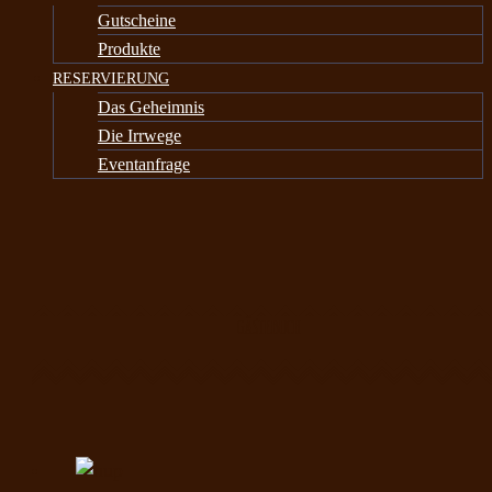
Gutscheine
Produkte
RESERVIERUNG
Das Geheimnis
Die Irrwege
Eventanfrage
GÄSTEBUCH