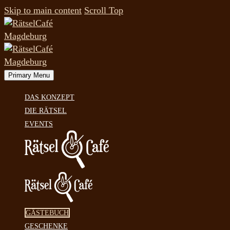
Skip to main content
Scroll Top
Primary Menu
DAS KONZEPT
DIE RÄTSEL
EVENTS
GÄSTEBUCH
GESCHENKE